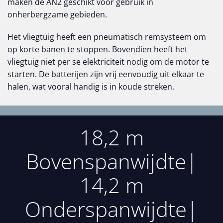
maken de AN2 geschikt voor gebruik in
onherbergzame gebieden.
Het vliegtuig heeft een pneumatisch remsysteem om
op korte banen te stoppen. Bovendien heeft het
vliegtuig niet per se elektriciteit nodig om de motor te
starten. De batterijen zijn vrij eenvoudig uit elkaar te
halen, wat vooral handig is in koude streken.
18,2 m
Bovenspanwijdte|
14,2 m
Onderspanwijdte|