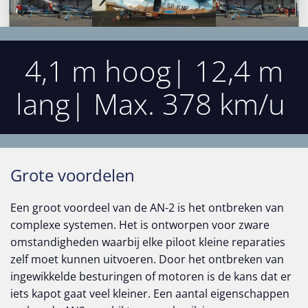
4,1 m hoog| 12,4 m
lang| Max. 378 km/u
Grote voordelen
Een groot voordeel van de AN-2 is het ontbreken van
complexe systemen. Het is ontworpen voor zware
omstandigheden waarbij elke piloot kleine reparaties
zelf moet kunnen uitvoeren. Door het ontbreken van
ingewikkelde besturingen of motoren is de kans dat er
iets kapot gaat veel kleiner. Een aantal eigenschappen