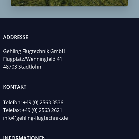
ADDRESSE
Gehling Flugtechnik GmbH
Flugplatz/Wenningfeld 41
48703 Stadtlohn
KONTAKT
Telefon: +49 (0) 2563 3536
Telefax: +49 (0) 2563 2621
info@gehling-flugtechnik.de
INFORMATIONEN