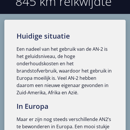
845 km reikwijdte
Huidige situatie
Een nadeel van het gebruik van de AN-2 is
het geluidsniveau, de hoge
onderhoudskosten en het
brandstofverbruik, waardoor het gebruik in
Europa moeilijk is. Veel AN-2 hebben
daarom een ​​nieuwe eigenaar gevonden in
Zuid-Amerika, Afrika en Azië.
In Europa
Maar er zijn nog steeds verschillende AN2’s
te bewonderen in Europa. Een mooi stukje