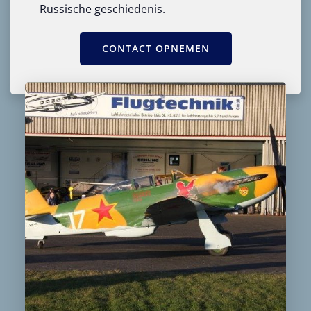
Russische geschiedenis.
CONTACT OPNEMEN