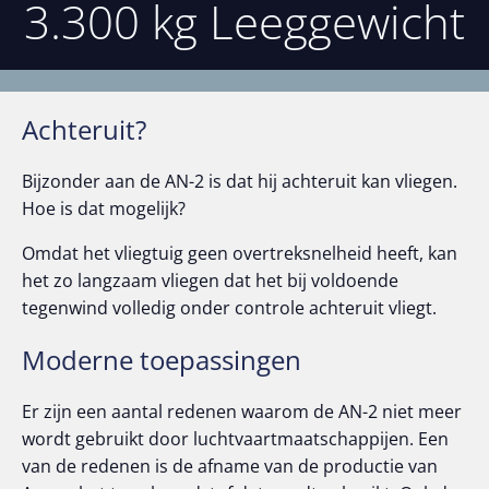
3.300 kg Leeggewicht
Achteruit?
Bijzonder aan de AN-2 is dat hij achteruit kan vliegen.
Hoe is dat mogelijk?
Omdat het vliegtuig geen overtreksnelheid heeft, kan
het zo langzaam vliegen dat het bij voldoende
tegenwind volledig onder controle achteruit vliegt.
Moderne toepassingen
Er zijn een aantal redenen waarom de AN-2 niet meer
wordt gebruikt door luchtvaartmaatschappijen. Een
van de redenen is de afname van de productie van