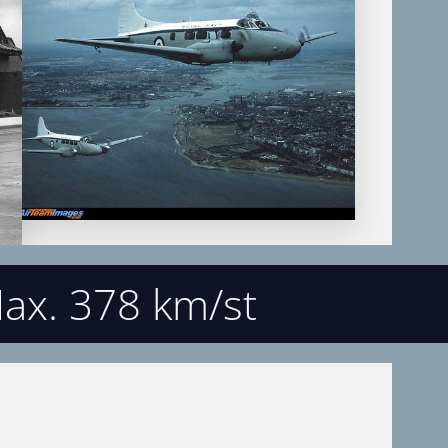
ax. 378 km/st