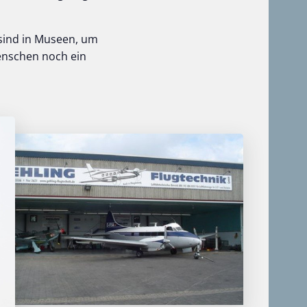
 sind in Museen, um
Menschen noch ein