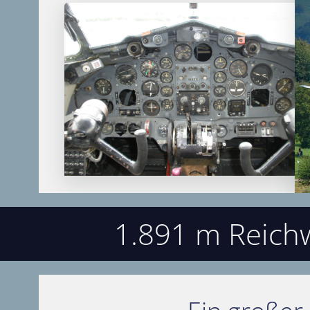
1.891 m Reichw