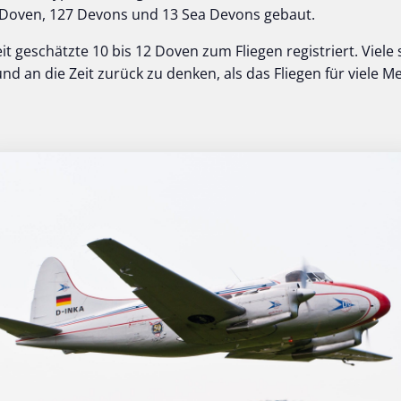
Doven, 127 Devons und 13 Sea Devons gebaut.
t geschätzte 10 bis 12 Doven zum Fliegen registriert. Viele
d an die Zeit zurück zu denken, als das Fliegen für viele 