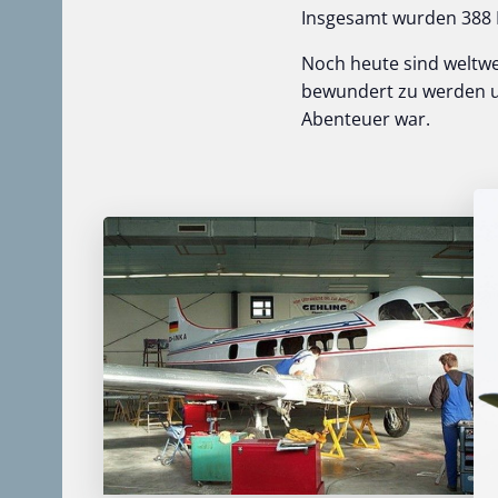
Insgesamt wurden 388 
Noch heute sind weltwei
bewundert zu werden un
Abenteuer war.