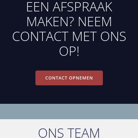
EEN AFSPRAAK
MAKEN? NEEM
CONTACT MET ONS
OP!
CONTACT OPNEMEN
ONS TEAM