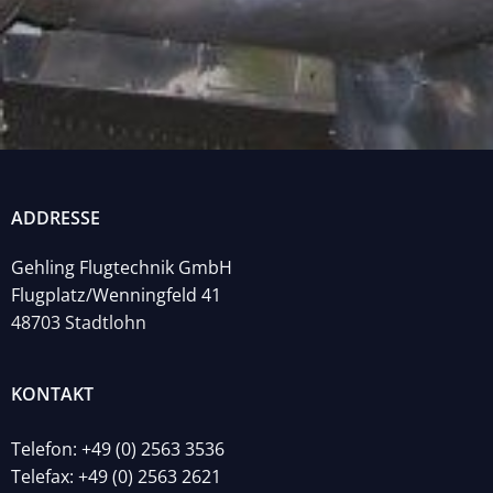
ADDRESSE
Gehling Flugtechnik GmbH
Flugplatz/Wenningfeld 41
48703 Stadtlohn
KONTAKT
Telefon: +49 (0) 2563 3536
Telefax: +49 (0) 2563 2621