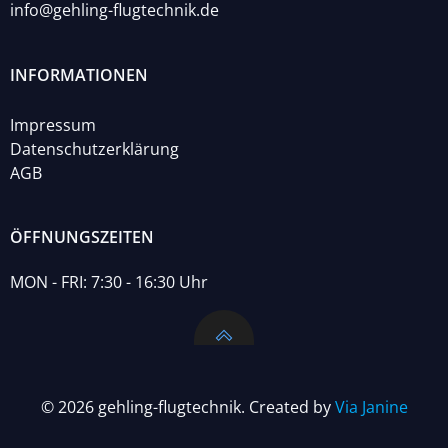
info@gehling-flugtechnik.de
INFORMATIONEN
Impressum
Datenschutzerklärung
AGB
ÖFFNUNGSZEITEN
MON - FRI: 7:30 - 16:30 Uhr
© 2026 gehling-flugtechnik. Created by
Via Janine