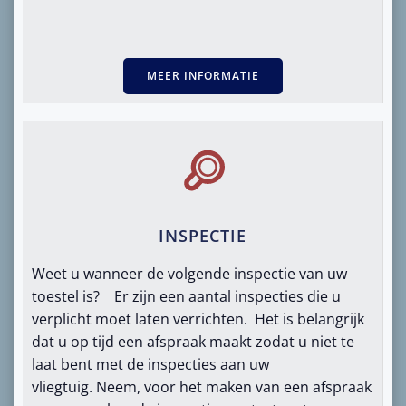
MEER INFORMATIE
INSPECTIE
Weet u wanneer de volgende inspectie van uw
toestel is? Er zijn een aantal inspecties die u
verplicht moet laten verrichten. Het is belangrijk
dat u op tijd een afspraak maakt zodat u niet te
laat bent met de inspecties aan uw
vliegtuig. Neem, voor het maken van een afspraak