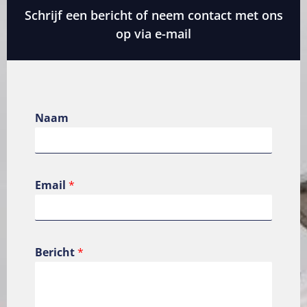
Schrijf een bericht of neem contact met ons
op via e-mail
Naam
Email
*
Bericht
*