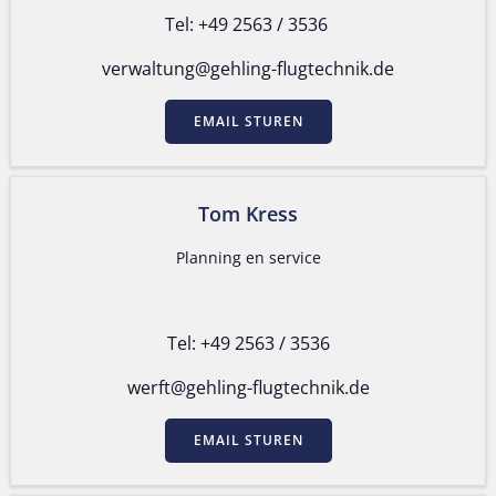
Tel: +49 2563 / 3536
verwaltung@gehling-flugtechnik.de
EMAIL STUREN
Tom Kress
Planning en service
Tel: +49 2563 / 3536
werft@gehling-flugtechnik.de
EMAIL STUREN