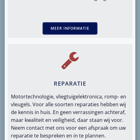
MEER INFORMATIE
REPARATIE
Motortechnologie, vliegtuigelektronica, romp- en
vleugels. Voor alle soorten reparaties hebben wij
de kennis in huis. En geen verrassingen achteraf,
maar kwaliteit en veiligheid, daar staan ​​wij voor.
Neem contact met ons voor een afspraak om uw
reparatie te bespreken en in te plannen.