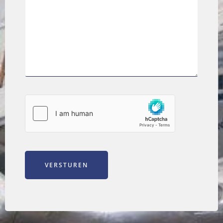
VERSTUREN