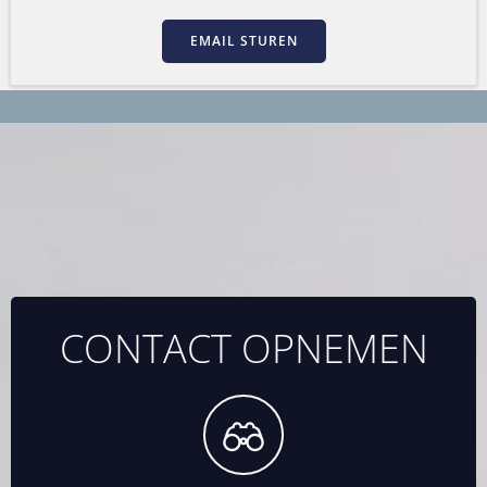
EMAIL STUREN
CONTACT OPNEMEN