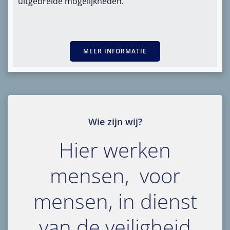
uitgebreide mogelijkheden.
MEER INFORMATIE
Wie zijn wij?
Hier werken
mensen, voor
mensen, in dienst
van de veiligheid