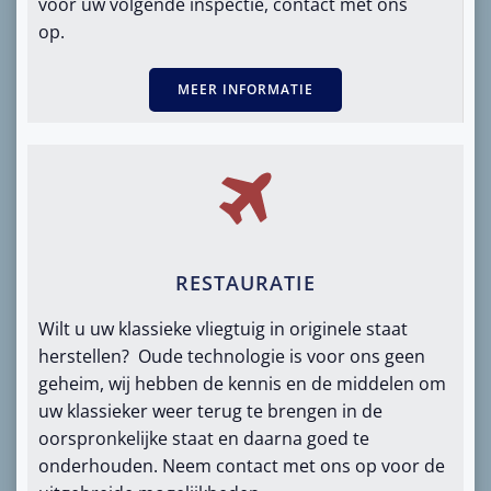
voor uw volgende inspectie, contact met ons
op.
MEER INFORMATIE
RESTAURATIE
Wilt u uw klassieke vliegtuig in originele staat
herstellen? Oude technologie is voor ons geen
geheim, wij hebben de kennis en de middelen om
uw klassieker weer terug te brengen in de
oorspronkelijke staat en daarna goed te
onderhouden. Neem contact met ons op voor de