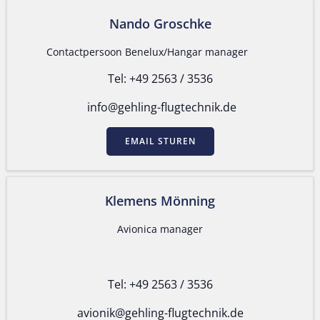
Nando Groschke
Contactpersoon Benelux/Hangar manager
Tel: +49 2563 / 3536
info@gehling-flugtechnik.de
EMAIL STUREN
Klemens Mönning
Avionica manager
Tel: +49 2563 / 3536
avionik@gehling-flugtechnik.de