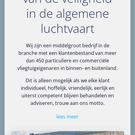
in de algemene
luchtvaart
Wij zijn een middelgroot bedrijf in de
branche met een klantenbestand van meer
dan 450 particuliere en commerciële
vliegtuigeigenaren in binnen- en buitenland.
Dit is alleen mogelijk als we elke klant
individueel, hoffelijk, vriendelijk, eerlijk en
uiterst competent blijven behandelen en
adviseren, trouw aan ons motto.
lees meer