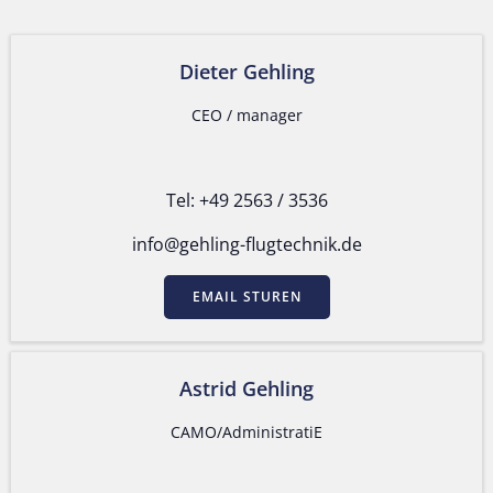
Dieter Gehling
CEO / manager
Tel: +49 2563 / 3536
info@gehling-flugtechnik.de
EMAIL STUREN
Astrid Gehling
CAMO/AdministratiE