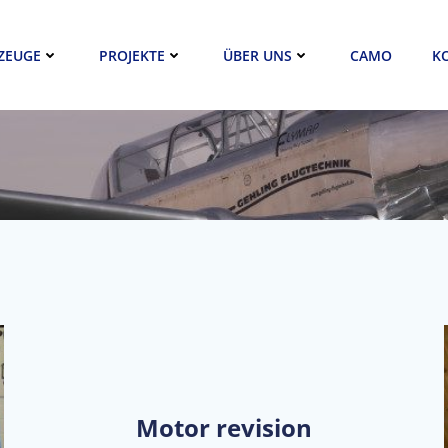
ZEUGE
PROJEKTE
ÜBER UNS
CAMO
K
Motor revision