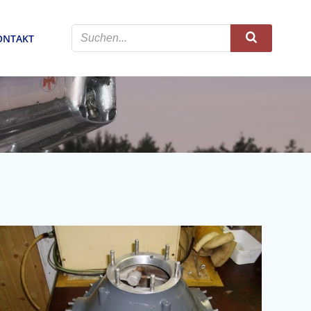
ONTAKT