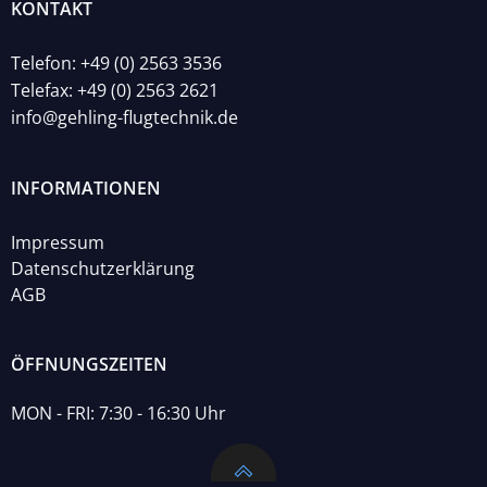
KONTAKT
Telefon: +49 (0) 2563 3536
Telefax: +49 (0) 2563 2621
info@gehling-flugtechnik.de
INFORMATIONEN
Impressum
Datenschutzerklärung
AGB
ÖFFNUNGSZEITEN
MON - FRI: 7:30 - 16:30 Uhr