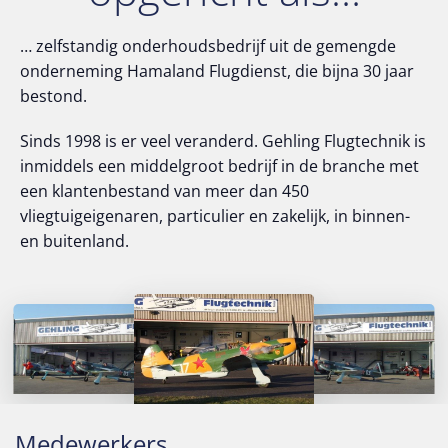
… zelfstandig onderhoudsbedrijf uit de gemengde
onderneming Hamaland Flugdienst, die bijna 30 jaar
bestond.
Sinds 1998 is er veel veranderd. Gehling Flugtechnik is
inmiddels een middelgroot bedrijf in de branche met
een klantenbestand van meer dan 450
vliegtuigeigenaren, particulier en zakelijk, in binnen-
en buitenland.
Medewerkers