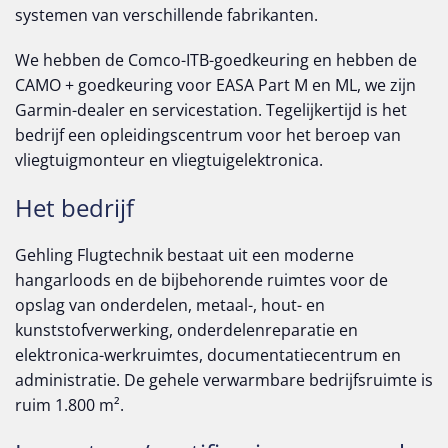
systemen van verschillende fabrikanten.
We hebben de Comco-ITB-goedkeuring en hebben de
CAMO + goedkeuring voor EASA Part M en ML, we zijn
Garmin-dealer en servicestation. Tegelijkertijd is het
bedrijf een opleidingscentrum voor het beroep van
vliegtuigmonteur en vliegtuigelektronica.
Het bedrijf
Gehling Flugtechnik bestaat uit een moderne
hangarloods en de bijbehorende ruimtes voor de
opslag van onderdelen, metaal-, hout- en
kunststofverwerking, onderdelenreparatie en
elektronica-werkruimtes, documentatiecentrum en
administratie. De gehele verwarmbare bedrijfsruimte is
ruim 1.800 m².