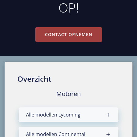
OP!
CONTACT OPNEMEN
Overzicht
Motoren
Alle modellen Lycoming
Alle modellen Continental