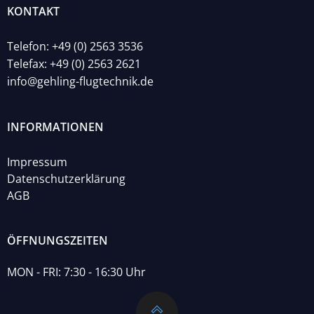
KONTAKT
Telefon: +49 (0) 2563 3536
Telefax: +49 (0) 2563 2621
info@gehling-flugtechnik.de
INFORMATIONEN
Impressum
Datenschutzerklärung
AGB
ÖFFNUNGSZEITEN
MON - FRI: 7:30 - 16:30 Uhr