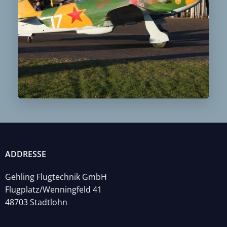
ADDRESSE
Gehling Flugtechnik GmbH
Flugplatz/Wenningfeld 41
48703 Stadtlohn