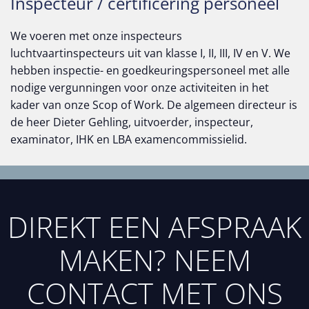
Inspecteur / certificering personeel
We voeren met onze inspecteurs
luchtvaartinspecteurs uit van klasse I, II, III, IV en V. We
hebben inspectie- en goedkeuringspersoneel met alle
nodige vergunningen voor onze activiteiten in het
kader van onze Scop of Work. De algemeen directeur is
de heer Dieter Gehling, uitvoerder, inspecteur,
examinator, IHK en LBA examencommissielid.
DIREKT EEN AFSPRAAK
MAKEN? NEEM
CONTACT MET ONS