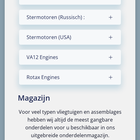
Stermotoren (Russisch) :
Stermotoren (USA)
VA12 Engines
Rotax Engines
Magazijn
Voor veel typen vliegtuigen en assemblages
hebben wij altijd de meest gangbare
onderdelen voor u beschikbaar in ons
uitgebreide onderdelenmagazijn.