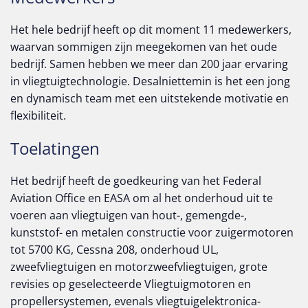
Het hele bedrijf heeft op dit moment 11 medewerkers,
waarvan sommigen zijn meegekomen van het oude
bedrijf. Samen hebben we meer dan 200 jaar ervaring
in vliegtuigtechnologie. Desalniettemin is het een jong
en dynamisch team met een uitstekende motivatie en
flexibiliteit.
Toelatingen
Het bedrijf heeft de goedkeuring van het Federal
Aviation Office en EASA om al het onderhoud uit te
voeren aan vliegtuigen van hout-, gemengde-,
kunststof- en metalen constructie voor zuigermotoren
tot 5700 KG, Cessna 208, onderhoud UL,
zweefvliegtuigen en motorzweefvliegtuigen, grote
revisies op geselecteerde Vliegtuigmotoren en
propellersystemen, evenals vliegtuigelektronica-