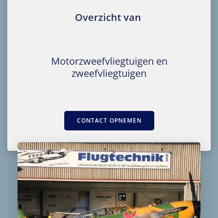
Overzicht van
Motorzweefvliegtuigen en
zweefvliegtuigen
CONTACT OPNEMEN